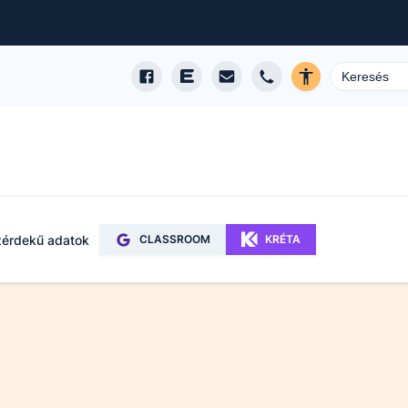
érdekű adatok
CLASSROOM
KRÉTA