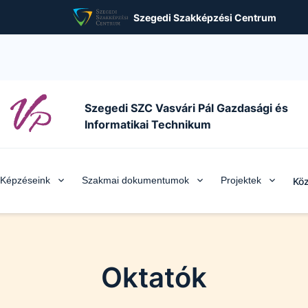
Szegedi Szakképzési Centrum
Szegedi SZC Vasvári Pál Gazdasági és
Informatikai Technikum
Képzéseink
Szakmai dokumentumok
Projektek
Köz
Oktatók