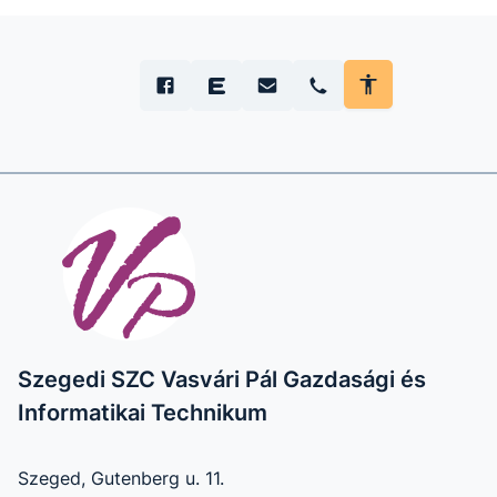
Szegedi SZC Vasvári Pál Gazdasági és
Informatikai Technikum
Szeged, Gutenberg u. 11.