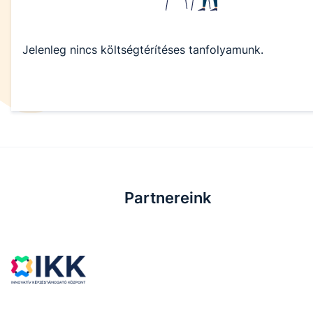
Jelenleg nincs költségtérítéses tanfolyamunk.
Partnereink