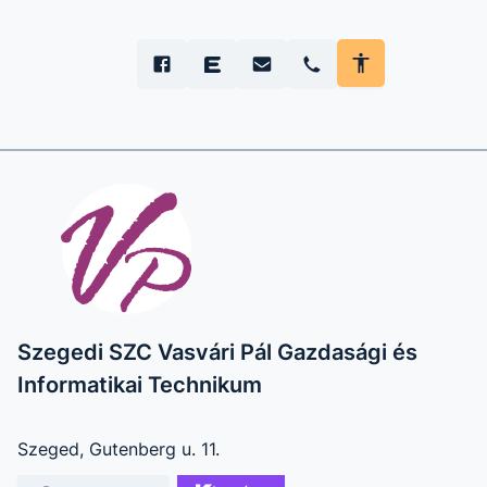
Szegedi SZC Vasvári Pál Gazdasági és
Informatikai Technikum
Szeged, Gutenberg u. 11.