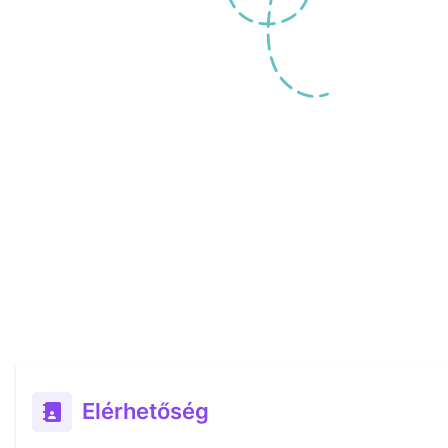
Elérhetőség