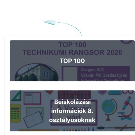
TOP 100
Beiskolázási
információk 8.
osztályosoknak