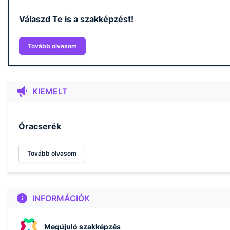
Válaszd Te is a szakképzést!
Tovább olvasom
KIEMELT
Óracserék
Tovább olvasom
INFORMÁCIÓK
Megújuló szakképzés