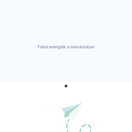
Fiatal energiák a belvárosban