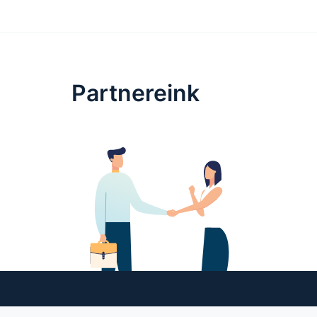
Partnereink