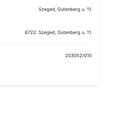
Szeged, Gutenberg u. 11.
6722. Szeged, Gutenberg u. 11.
203052/010