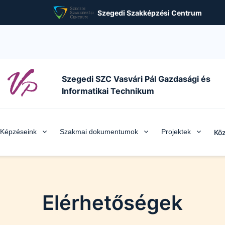
Szegedi Szakképzési Centrum
Szegedi SZC Vasvári Pál Gazdasági és
Informatikai Technikum
Képzéseink
Szakmai dokumentumok
Projektek
Köz
Elérhetőségek