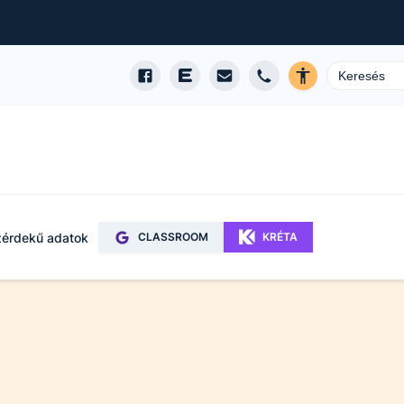
érdekű adatok
CLASSROOM
KRÉTA