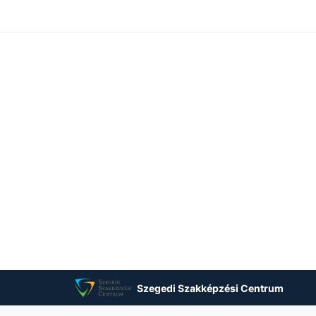
Szegedi Szakképzési Centrum