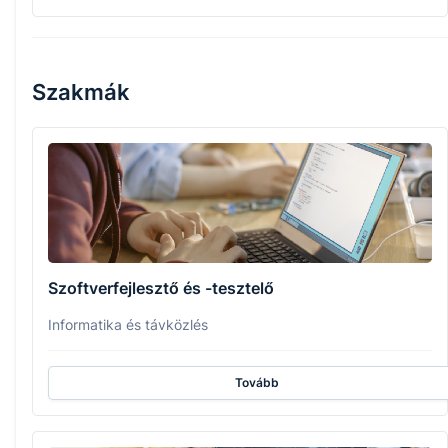
Szakmák
Szoftverfejlesztő és -tesztelő
Informatika és távközlés
Tovább