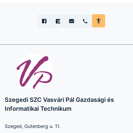
Szegedi SZC Vasvári Pál Gazdasági és
Informatikai Technikum
Szeged, Gutenberg u. 11.