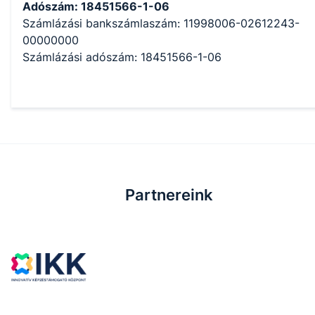
Adószám: 18451566-1-06
Számlázási bankszámlaszám: 11998006-02612243-
00000000
Számlázási adószám: 18451566-1-06
Partnereink