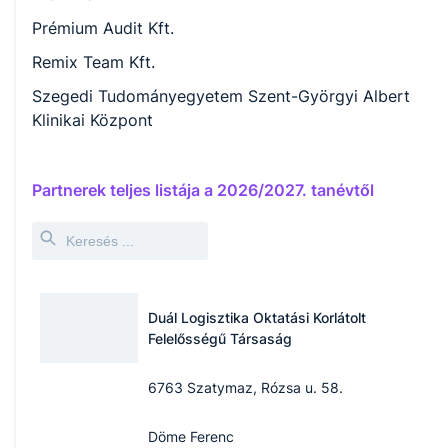
Prémium Audit Kft.
Remix Team Kft.
Szegedi Tudományegyetem Szent-Györgyi Albert
Klinikai Központ
Partnerek teljes listája a
2026/2027.
tanévtől
Duál Logisztika Oktatási Korlátolt
Felelősségű Társaság
6763 Szatymaz, Rózsa u. 58.
Döme Ferenc