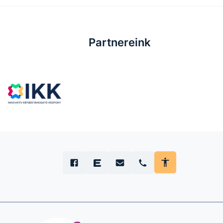
Partnereink