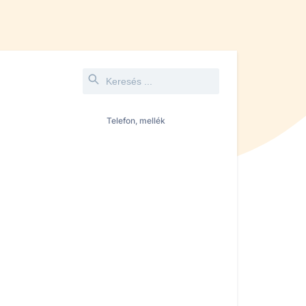
Telefon, mellék