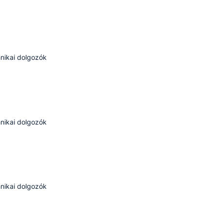
nikai dolgozók
nikai dolgozók
nikai dolgozók