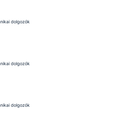
nikai dolgozók
nikai dolgozók
nikai dolgozók