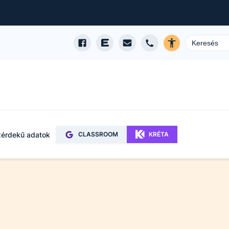
érdekű adatok
CLASSROOM
KRÉTA