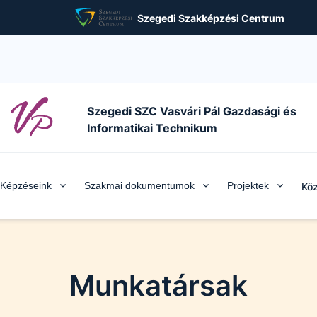
Szegedi Szakképzési Centrum
Szegedi SZC Vasvári Pál Gazdasági és
Informatikai Technikum
Képzéseink
Szakmai dokumentumok
Projektek
Köz
Munkatársak