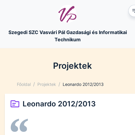
Szegedi SZC Vasvári Pál Gazdasági és Informatikai
Technikum
Projektek
/
/
Főoldal
Projektek
Leonardo 2012/2013
Leonardo 2012/2013