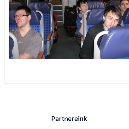
Partnereink