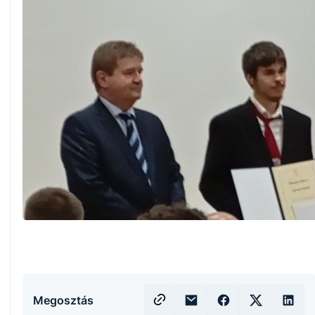
Megosztás