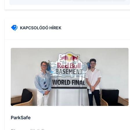
KAPCSOLÓDÓ HÍREK
ParkSafe