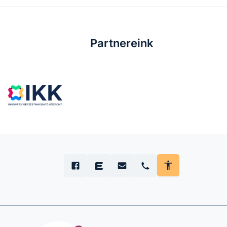
Partnereink