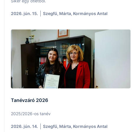
Siker egy ötletből.
2026. jún. 15.
Szegfű, Márta, Kormányos Antal
Tanévzáró 2026
2025/2026-os tanév
2026. jún. 14.
Szegfű, Márta, Kormányos Antal