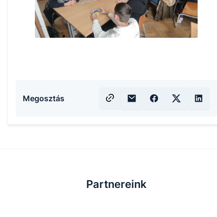
Megosztás
Partnereink