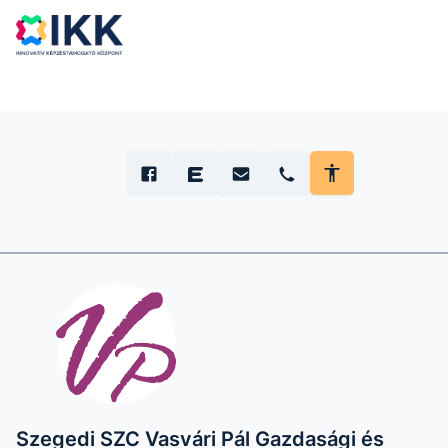
Szegedi SZC Vasvári Pál Gazdasági és