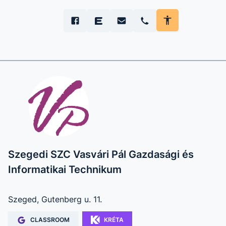
Szegedi SZC Vasvári Pál Gazdasági és
Informatikai Technikum
Szeged, Gutenberg u. 11.
CLASSROOM
KRÉTA