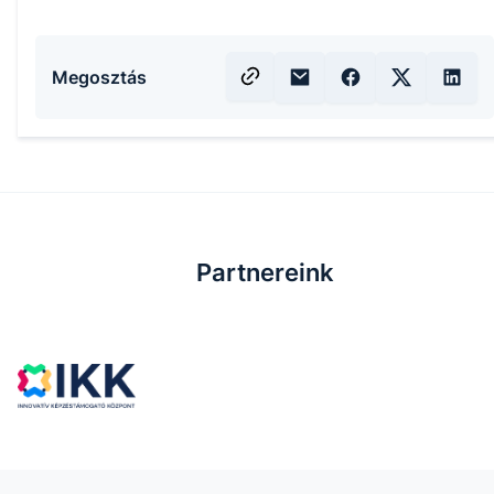
Megosztás
Partnereink